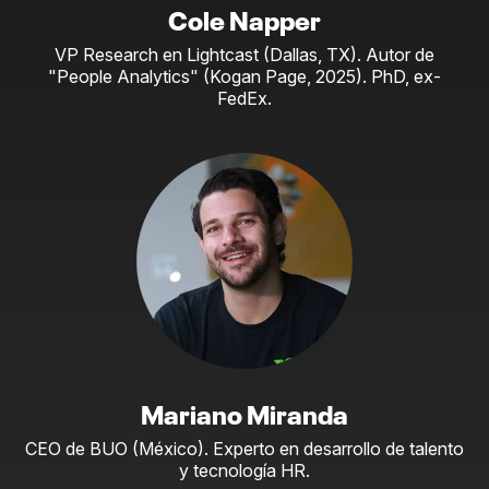
Cole Napper
VP Research en Lightcast (Dallas, TX). Autor de
"People Analytics" (Kogan Page, 2025). PhD, ex-
FedEx.
Mariano Miranda
CEO de BUO (México). Experto en desarrollo de talento
y tecnología HR.