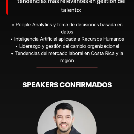
talento:
• People Analytics y toma de decisiones basada en
datos
• Inteligencia Artificial aplicada a Recursos Humanos
• Liderazgo y gestión del cambio organizacional
• Tendencias del mercado laboral en Costa Rica y la
región
SPEAKERS CONFIRMADOS