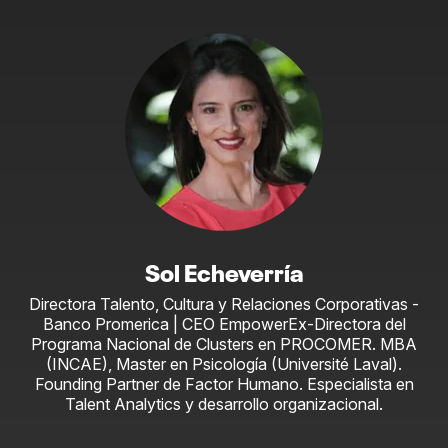
Sol Echeverría
Directora Talento, Cultura y Relaciones Corporativas -
Banco Promerica | CEO EmpowerEx-Directora del
Programa Nacional de Clusters en PROCOMER. MBA
(INCAE), Master en Psicología (Université Laval).
Founding Partner de Factor Humano. Especialista en
Talent Analytics y desarrollo organizacional.