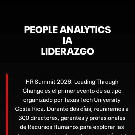
PEOPLE ANALYTICS
IA
LIDERAZGO
HR Summit 2026: Leading Through
Change es el primer evento de su tipo
organizado por Texas Tech University
Costa Rica. Durante dos días, reuniremos a
300 directores, gerentes y profesionales
de Recursos Humanos para explorar las
tendencias más relevantes en gestión del