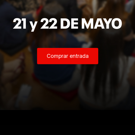
21 y 22 DE MAYO
Comprar entrada